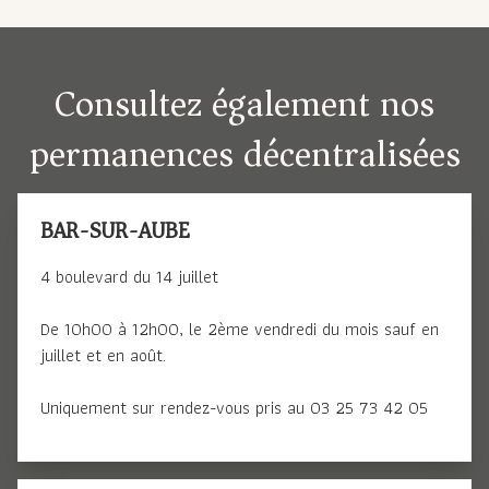
Consultez également nos
permanences décentralisées
BAR-SUR-AUBE
4 boulevard du 14 juillet
De 10h00 à 12h00, le 2ème vendredi du mois sauf en
juillet et en août.
Uniquement sur rendez-vous pris au 03 25 73 42 05