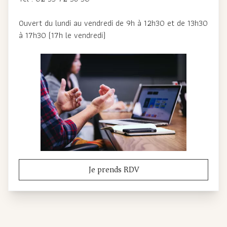
Ouvert du lundi au vendredi de 9h à 12h30 et de 13h30
à 17h30 (17h le vendredi)
Je prends RDV