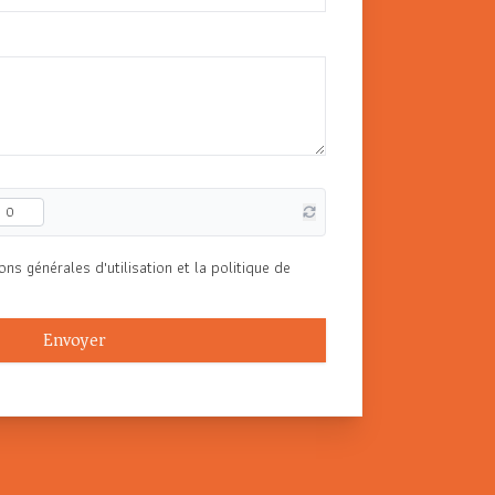
ons générales d'utilisation et la politique de
Envoyer