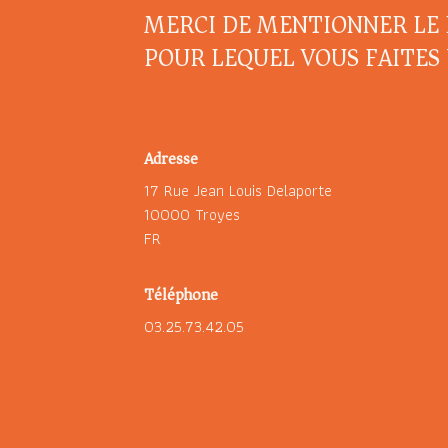
MERCI DE MENTIONNER LE 
POUR LEQUEL VOUS FAITES
Adresse
17 Rue Jean Louis Delaporte
10000 Troyes
FR
Téléphone
03.25.73.42.05