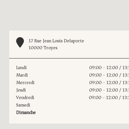
17 Rue Jean Louis Delaporte
10000 Troyes
Lundi
09:00 - 12:00
/
13:
Mardi
09:00 - 12:00
/
13:
Mercredi
09:00 - 12:00
/
13:
Jeudi
09:00 - 12:00
/
13:
Vendredi
09:00 - 12:00
/
13:
Samedi
Dimanche