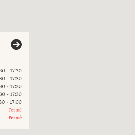
30 - 17:30
30 - 17:30
30 - 17:30
30 - 17:30
30 - 17:00
Fermé
Fermé