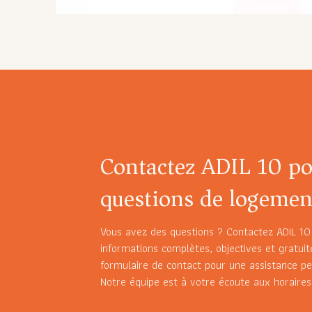
Contactez ADIL 10 po
questions de logemen
Vous avez des questions ? Contactez ADIL 10
informations complètes, objectives et gratuit
formulaire de contact pour une assistance pe
Notre équipe est à votre écoute aux horaires