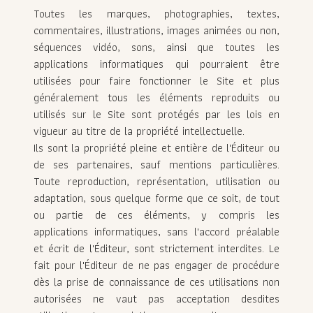
Toutes les marques, photographies, textes,
commentaires, illustrations, images animées ou non,
séquences vidéo, sons, ainsi que toutes les
applications informatiques qui pourraient être
utilisées pour faire fonctionner le Site et plus
généralement tous les éléments reproduits ou
utilisés sur le Site sont protégés par les lois en
vigueur au titre de la propriété intellectuelle.
Ils sont la propriété pleine et entière de l'Éditeur ou
de ses partenaires, sauf mentions particulières.
Toute reproduction, représentation, utilisation ou
adaptation, sous quelque forme que ce soit, de tout
ou partie de ces éléments, y compris les
applications informatiques, sans l'accord préalable
et écrit de l'Éditeur, sont strictement interdites. Le
fait pour l'Éditeur de ne pas engager de procédure
dès la prise de connaissance de ces utilisations non
autorisées ne vaut pas acceptation desdites