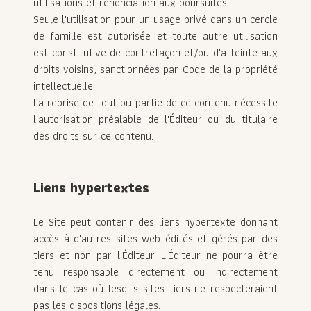
utilisations et renonciation aux poursuites.
Seule l'utilisation pour un usage privé dans un cercle
de famille est autorisée et toute autre utilisation
est constitutive de contrefaçon et/ou d'atteinte aux
droits voisins, sanctionnées par Code de la propriété
intellectuelle.
La reprise de tout ou partie de ce contenu nécessite
l'autorisation préalable de l'Éditeur ou du titulaire
des droits sur ce contenu.
Liens hypertextes
Le Site peut contenir des liens hypertexte donnant
accès à d'autres sites web édités et gérés par des
tiers et non par l'Éditeur. L'Éditeur ne pourra être
tenu responsable directement ou indirectement
dans le cas où lesdits sites tiers ne respecteraient
pas les dispositions légales.