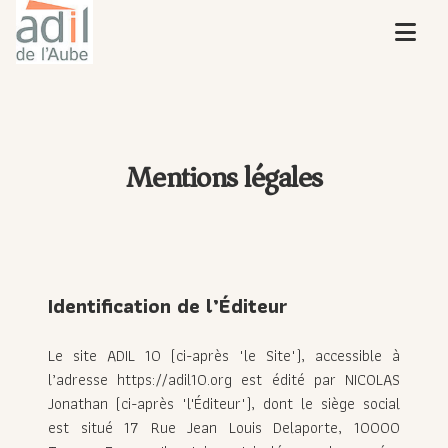
Mentions légales
Identification de l’Éditeur
Le site ADIL 10 (ci-après "le Site"), accessible à
l’adresse https://adil10.org est édité par NICOLAS
Jonathan (ci-après "l'Éditeur"), dont le siège social
est situé 17 Rue Jean Louis Delaporte, 10000